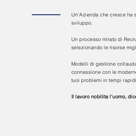
Un'Azienda che cresce ha s
sviluppo.
Un processo mirato di Recruit
selezionando le risorse migl
Modelli di gestione collaudat
connessione con le moderne 
tuoi problemi in tempi rapidi
Il lavoro nobilita l'uomo, dic